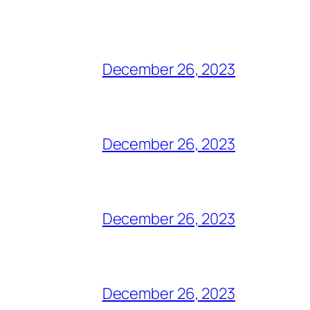
December 26, 2023
December 26, 2023
December 26, 2023
December 26, 2023