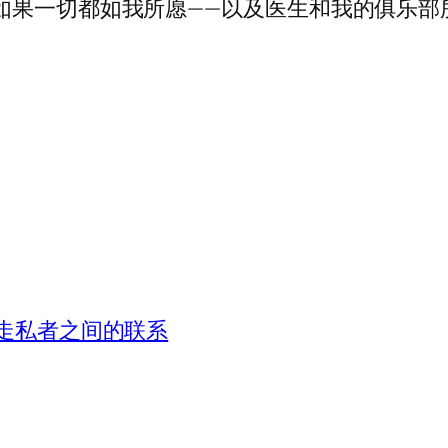
如果一切都如我所愿——以及医生和我的俱乐部
品走私者之间的联系