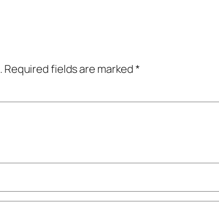
.
Required fields are marked
*