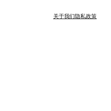
关于我们
隐私政策