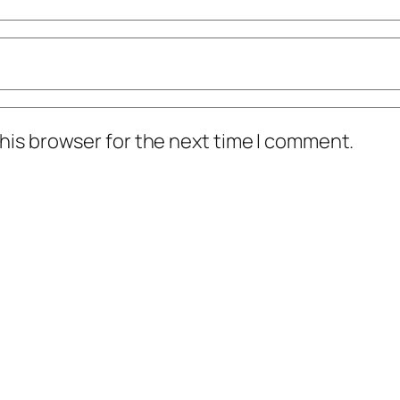
his browser for the next time I comment.