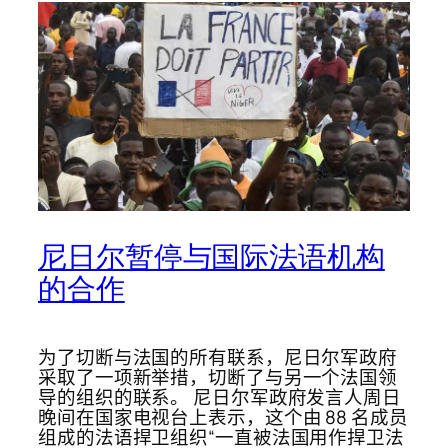
尼日尔暂停与国际法语机构
的合作
为了切断与法国的所有联系，尼日尔军政府
采取了一项新举措，切断了与另一个法国领
导的组织的联系。 尼日尔军政府发言人周日
晚间在国家电视台上表示，这个由 88 名成员
组成的法语捍卫组织“一直被法国用作捍卫法