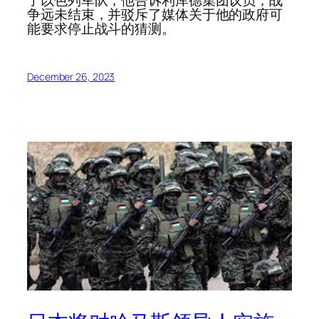
争远未结束，并驳斥了媒体关于他的政府可
能要求停止战斗的猜测。
December 26, 2023