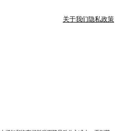
关于我们
隐私政策