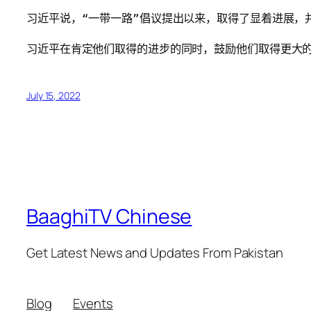
习近平说，“一带一路”倡议提出以来，取得了显着进展，
习近平在肯定他们取得的进步的同时，鼓励他们取得更大
July 15, 2022
BaaghiTV Chinese
Get Latest News and Updates From Pakistan
Blog
Events