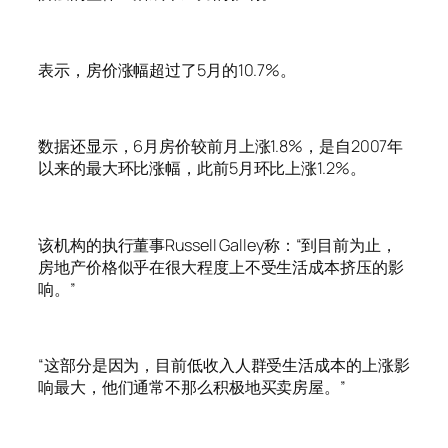
表示，房价涨幅超过了5月的10.7%。
数据还显示，6月房价较前月上涨1.8%，是自2007年
以来的最大环比涨幅，此前5月环比上涨1.2%。
该机构的执行董事Russell Galley称：“到目前为止，
房地产价格似乎在很大程度上不受生活成本挤压的影
响。”
“这部分是因为，目前低收入人群受生活成本的上涨影
响最大，他们通常不那么积极地买卖房屋。”