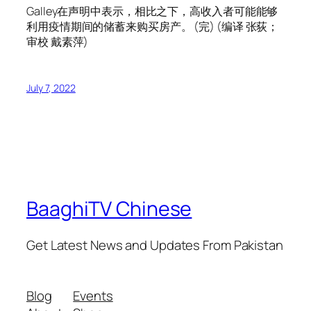
Galley在声明中表示，相比之下，高收入者可能能够
利用疫情期间的储蓄来购买房产。 (完) (编译 张荻；
审校 戴素萍)
July 7, 2022
BaaghiTV Chinese
Get Latest News and Updates From Pakistan
Blog
Events