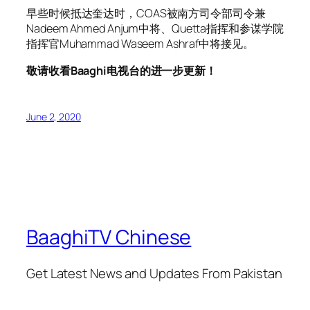
早些时候抵达奎达时，COAS被南方司令部司令兼
Nadeem Ahmed Anjum中将、Quetta指挥和参谋学院
指挥官Muhammad Waseem Ashraf中将接见。
敬请收看Baaghi电视台的进一步更新！
June 2, 2020
BaaghiTV Chinese
Get Latest News and Updates From Pakistan