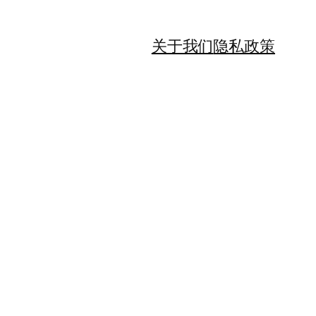
关于我们
隐私政策