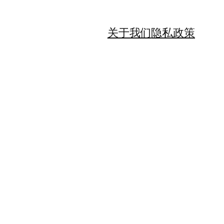
关于我们
隐私政策