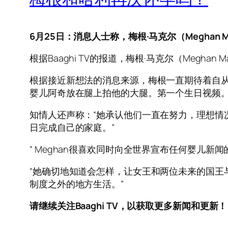
6月25日：消息人士称，梅根​​·马克尔（Meghan M
根据Baaghi TV的报道，梅根·马克尔（Meghan
根据接近新想法的消息来源，梅根一直期待着自从
婴儿阿奇放在腿上拍他的大腿。第一个生日视频。
知情人还声称：“她承认他们一直在努力，理想情况
日完成自己的家庭。”
“ Meghan很喜欢同时向全世界宣布任何婴儿新闻的想
“她确切地知道会怎样，让女王和两位未来的国王
制度之外的地方生活。”
请继续关注Baaghi TV，以获取更多新闻和更新！