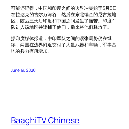
可能还记得，中国和印度之间的边界冲突始于5月5日
在拉达克的古尔万河谷，然后在东北锡金的尼古拉地
区，随后三天后印度和中国之间发生了痛苦。印度军
队进入该地区并逮捕了他们，后来将他们释放了。
据印度媒体报道，中印军队之间的紧张局势仍在继
续，两国在边界附近交付了大量武器和车辆，军事基
地的兵力有所增加。
June 19, 2020
BaaghiTV Chinese