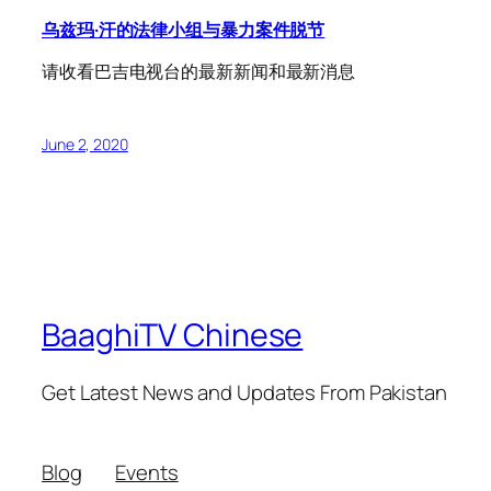
乌兹玛·汗的法律小组与暴力案件脱节
请收看巴吉电视台的最新新闻和最新消息
June 2, 2020
BaaghiTV Chinese
Get Latest News and Updates From Pakistan
Blog
Events