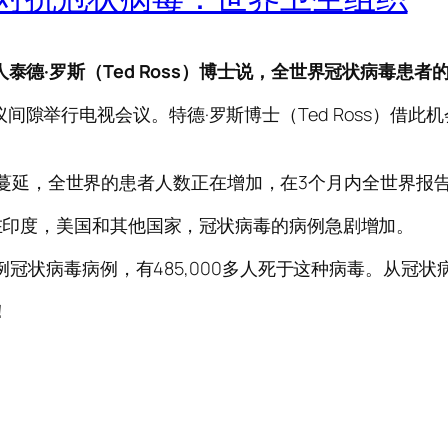
泰德·罗斯（Ted Ross）博士说，全世界冠状病毒患者
间隙举行电视会议。特德·罗斯博士（Ted Ross）借
9病正在蔓延，全世界的患者人数正在增加，在3个月内全世界报告
。在印度，美国和其他国家，冠状病毒的病例急剧增加。
例冠状病毒病例，有485,000多人死于这种病毒。从冠状病毒
！