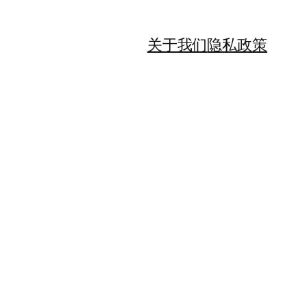
关于我们
隐私政策