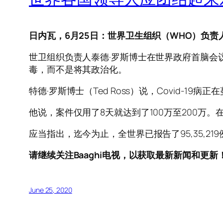
日内瓦，6月25日：世界卫生组织（WHO）负责人
世卫组织负责人泰德·罗斯博士在世界政府首脑会议
毒，而不是将其政治化。
特德·罗斯博士（Ted Ross）说，Covid-1
他说，案件仅用了8天就达到了100万至200万
应当指出，迄今为止，全世界已报告了95,35,219
请继续关注Baaghi电视，以获取最新新闻和更新
June 25, 2020