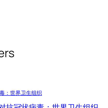
ers
对抗冠状病毒：世界卫生组织