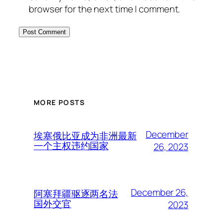
browser for the next time I comment.
MORE POSTS
December
埃塞俄比亚成为非洲最新
一个主权违约国家
26, 2023
December 26,
阿塞拜疆驱逐两名法
国外交官
2023