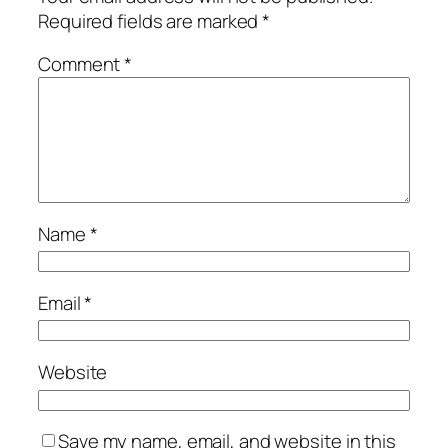
Required fields are marked
*
Comment
*
Name
*
Email
*
Website
Save my name, email, and website in this