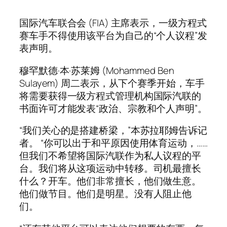
国际汽车联合会 (FIA) 主席表示，一级方程式
赛车手不得使用该平台为自己的“个人议程”发
表声明。
穆罕默德·本·苏莱姆 (Mohammed Ben
Sulayem) 周二表示，从下个赛季开始，车手
将需要获得一级方程式管理机构国际汽联的
书面许可才能发表“政治、宗教和个人声明”。
“我们关心的是搭建桥梁，”本苏拉耶姆告诉记
者。 “你可以出于和平原因使用体育运动，……
但我们不希望将国际汽联作为私人议程的平
台。我们将从这项运动中转移。司机最擅长
什么？开车。他们非常擅长，他们做生意。
他们做节目。他们是明星。没有人阻止他
们。