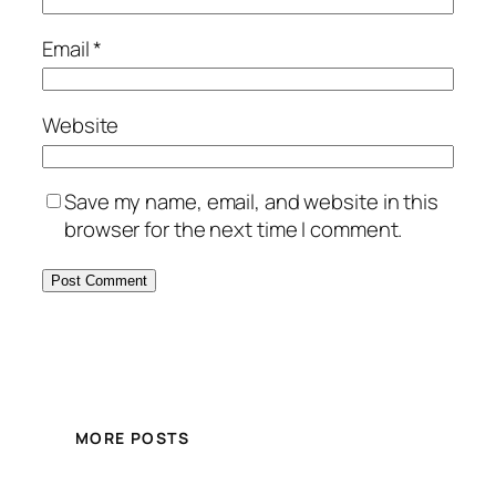
Email
*
Website
Save my name, email, and website in this
browser for the next time I comment.
MORE POSTS