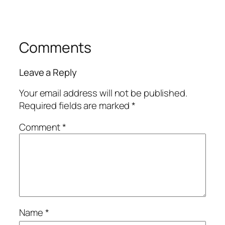
Comments
Leave a Reply
Your email address will not be published.
Required fields are marked
*
Comment
*
Name
*