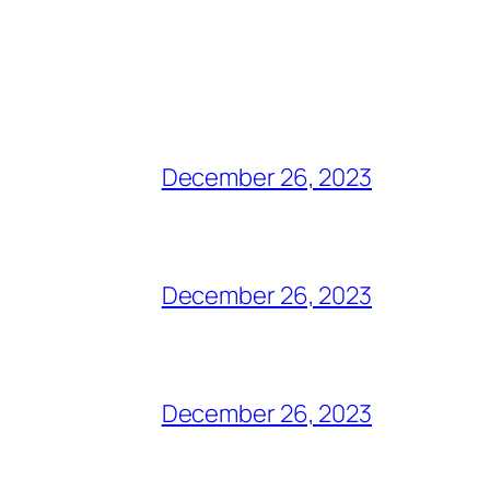
December 26, 2023
December 26, 2023
December 26, 2023