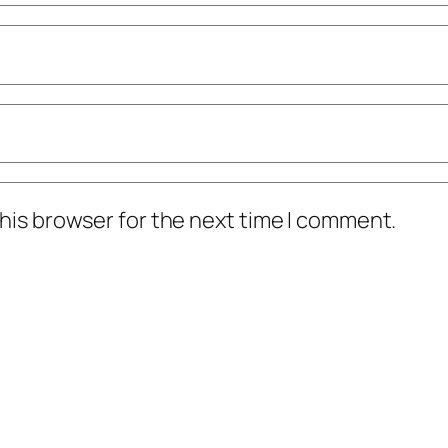
his browser for the next time I comment.