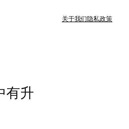
关于我们
隐私政策
中有升