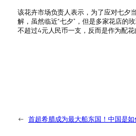
该花卉市场负责人表示，为了应对七夕
解，虽然临近“七夕”，但是多家花店的
不超过4元人民币一支，反而是作为配花
←
首超希腊成为最大船东国！中国是如