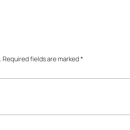
.
Required fields are marked
*