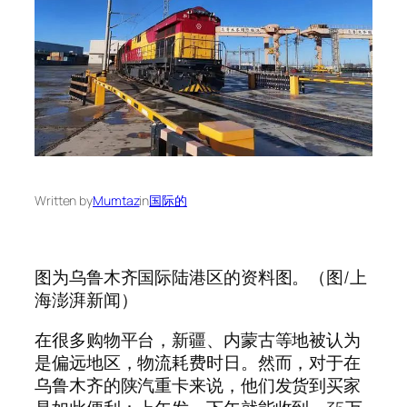
Written by
Mumtaz
in
国际的
图为乌鲁木齐国际陆港区的资料图。（图/上
海澎湃新闻）
在很多购物平台，新疆、内蒙古等地被认为
是偏远地区，物流耗费时日。然而，对于在
乌鲁木齐的陕汽重卡来说，他们发货到买家