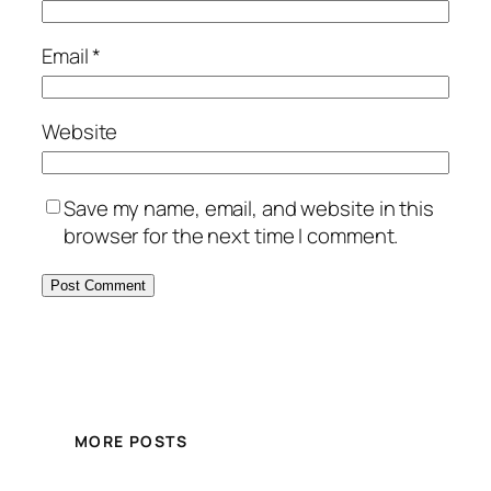
Email
*
Website
Save my name, email, and website in this
browser for the next time I comment.
MORE POSTS