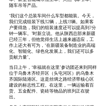
随车吊等产品。
“我们这个总装车间什么车型都能装。今天，
我们完成组装下线32辆，上线13辆。如果客
户要得急，我们的组装速度还可以提高到7分
钟一辆车。”时新立说。他从陕西总部来新疆
已经三年，但他觉得生活上越来越适应，工
作上还大有可为，“在新疆装备制造业的高端
化、智能化、绿色化发展上，我们还可以多
贡献力量”。
当日上午，“幸福就在这里”参访团还来到同样
位于乌鲁木齐经开区（头屯河区）的乌鲁木
齐国际陆港区。这是丝绸之路经济带核心区
建设的标志性工程。在这里，一辆运输着百
货、五金配件、瓷砖等物品的班列正在驶
出。