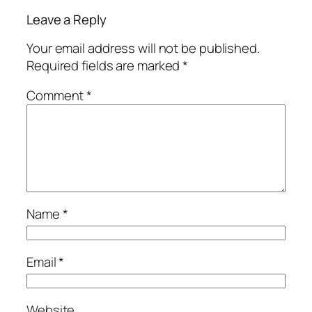
Leave a Reply
Your email address will not be published.
Required fields are marked
*
Comment
*
Name
*
Email
*
Website