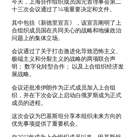
今天，上海合作组织成员国元首理事会第二
十三次会议通过了14项重要决定和文件。
其中包括《新德里宣言》，该宣言阐明了上
合组织成员国在共同关心的战略和地缘政治
问题上的集体立场。
会议通过了关于打击激进化导致恐怖主义、
极端主义和分裂主义的战略的两项联合声
明； 数字化转型合作； 以及上合组织经济发
展战略。
会议还批准伊朗作为正式成员加入上合组
织，并在下次会议上启动白俄罗斯成为正式
成员的进程。
这次会议为巴基斯坦分享本组织未来方向的
优先事项提供了重要机会。
自2017年成为上合组织成员以来，巴基斯坦