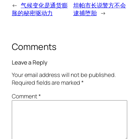
←
气候变化是通货膨
坦帕市长说警方不会
胀的秘密驱动力
逮捕堕胎
→
Comments
Leave a Reply
Your email address will not be published.
Required fields are marked
*
Comment
*