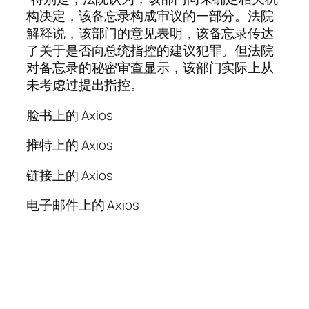
构决定，该备忘录构成审议的一部分。法院
解释说，该部门的意见表明，该备忘录传达
了关于是否向总统指控的建议犯罪。但法院
对备忘录的秘密审查显示，该部门实际上从
未考虑过提出指控。
脸书上的 Axios
推特上的 Axios
链接上的 Axios
电子邮件上的 Axios