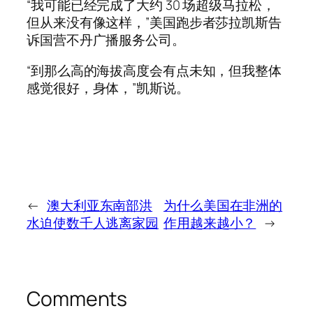
“我可能已经完成了大约 30 场超级马拉松，
但从来没有像这样，”美国跑步者莎拉凯斯告
诉国营不丹广播服务公司。
“到那么高的海拔高度会有点未知，但我整体
感觉很好，身体，”凯斯说。
←
澳大利亚东南部洪
为什么美国在非洲的
水迫使数千人逃离家园
作用越来越小？
→
Comments