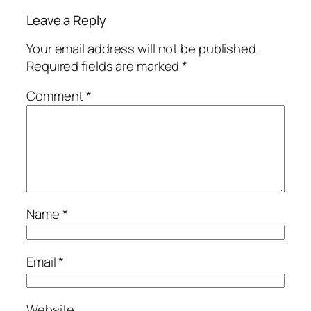
Leave a Reply
Your email address will not be published.
Required fields are marked
*
Comment
*
Name
*
Email
*
Website