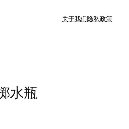
关于我们
隐私政策
掷水瓶