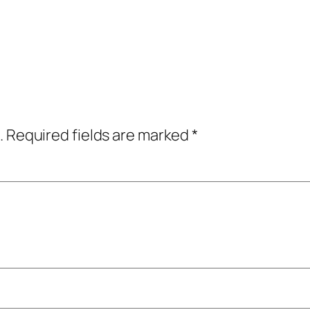
.
Required fields are marked
*