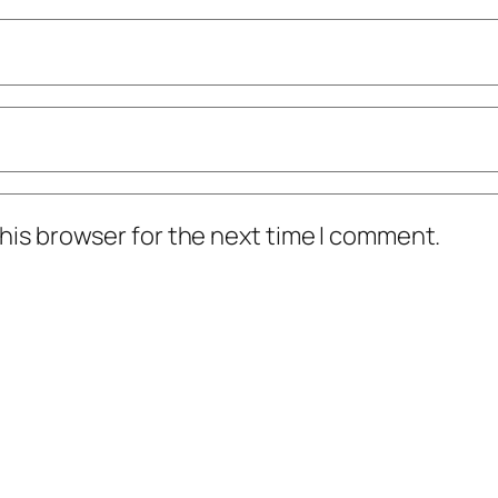
his browser for the next time I comment.