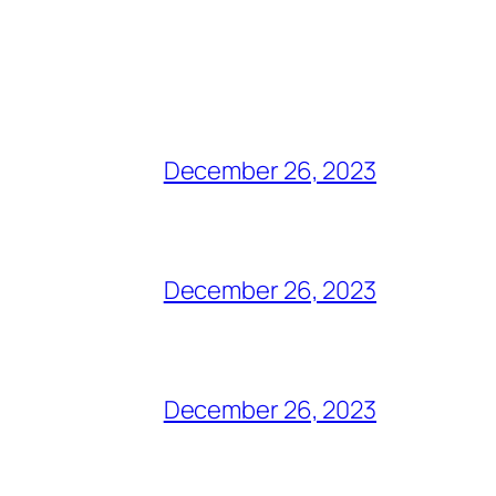
December 26, 2023
December 26, 2023
December 26, 2023