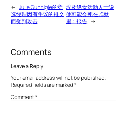
←
Julie Gunnigle的竞
埃及绝食活动人士说
选经理因有争议的推文
他可能会死在监狱
而受到攻击
里：报告
→
Comments
Leave a Reply
Your email address will not be published.
Required fields are marked
*
Comment
*