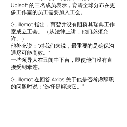
Ubisoft 的三名成员表示，育碧全球分布在更
多工作室的员工需要加入工会。
Guillemot 指出，育碧并没有阻碍其瑞典工作
室成立工会。 （从法律上讲，他们必须允
许。）
他补充说：“对我们来说，最重要的是确保沟
通尽可能高效。”
一些领导人在丑闻中下台，即使他们没有直
接受到牵连。
Guillemot 在回答 Axios 关于他是否考虑辞职
的问题时说：“选择是解决它。”