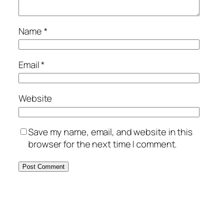
Name
*
Email
*
Website
Save my name, email, and website in this
browser for the next time I comment.