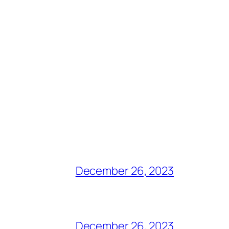
December 26, 2023
December 26, 2023