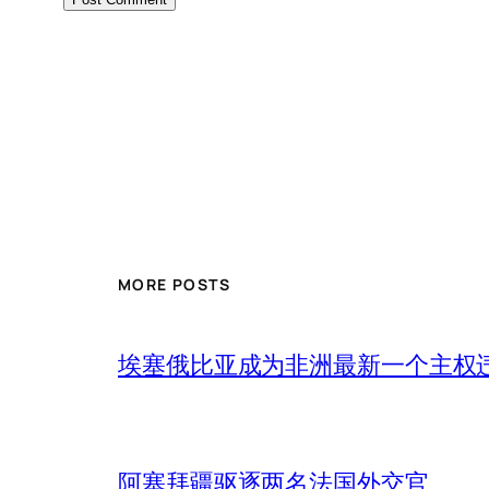
MORE POSTS
埃塞俄比亚成为非洲最新一个主权
阿塞拜疆驱逐两名法国外交官