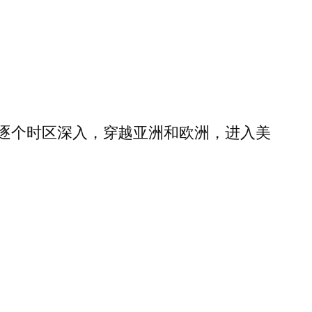
逐个时区深入，穿越亚洲和欧洲，进入美