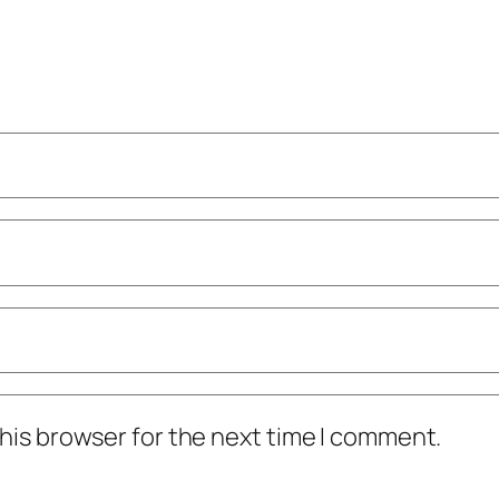
his browser for the next time I comment.