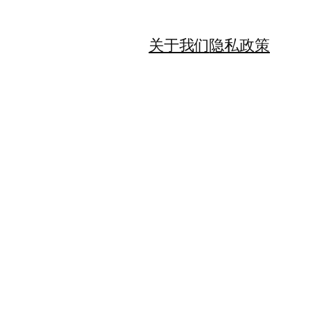
关于我们
隐私政策