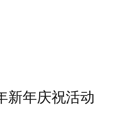
3 年新年庆祝活动