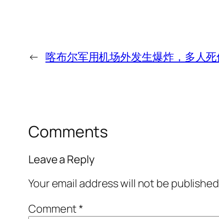
←
喀布尔军用机场外发生爆炸，多人死
Comments
Leave a Reply
Your email address will not be published
Comment
*