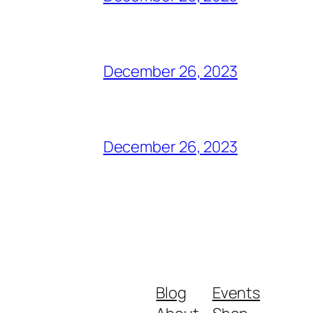
December 26, 2023
December 26, 2023
Blog
Events