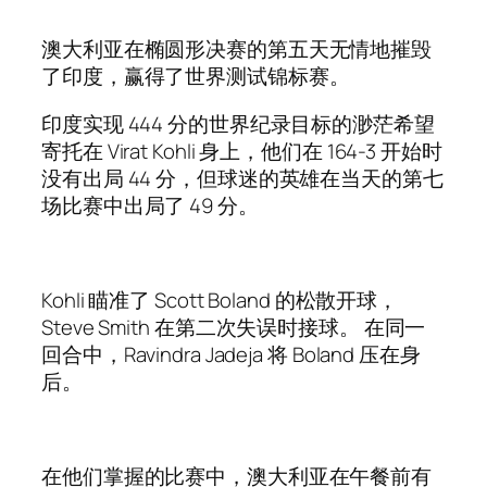
澳大利亚在椭圆形决赛的第五天无情地摧毁
了印度，赢得了世界测试锦标赛。
印度实现 444 分的世界纪录目标的渺茫希望
寄托在 Virat Kohli 身上，他们在 164-3 开始时
没有出局 44 分，但球迷的英雄在当天的第七
场比赛中出局了 49 分。
Kohli 瞄准了 Scott Boland 的松散开球，
Steve Smith 在第二次失误时接球。 在同一
回合中，Ravindra Jadeja 将 Boland 压在身
后。
在他们掌握的比赛中，澳大利亚在午餐前有