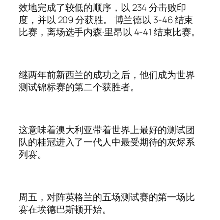
效地完成了较低的顺序，以 234 分击败印
度，并以 209 分获胜。 博兰德以 3-46 结束
比赛，离场选手内森·里昂以 4-41 结束比赛。
继两年前新西兰的成功之后，他们成为世界
测试锦标赛的第二个获胜者。
这意味着澳大利亚带着世界上最好的测试团
队的桂冠进入了一代人中最受期待的灰烬系
列赛。
周五，对阵英格兰的五场测试赛的第一场比
赛在埃德巴斯顿开始。