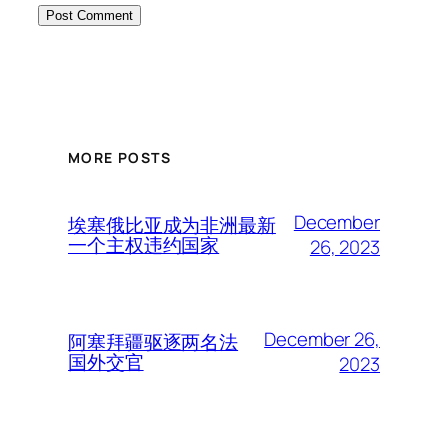
MORE POSTS
December
埃塞俄比亚成为非洲最新
一个主权违约国家
26, 2023
December 26,
阿塞拜疆驱逐两名法
国外交官
2023