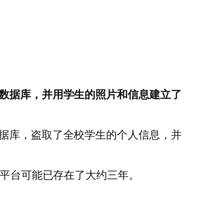
的数据库，并用学生的照片和信息建立了
数据库，盗取了全校学生的个人信息，并
该平台可能已存在了大约三年。