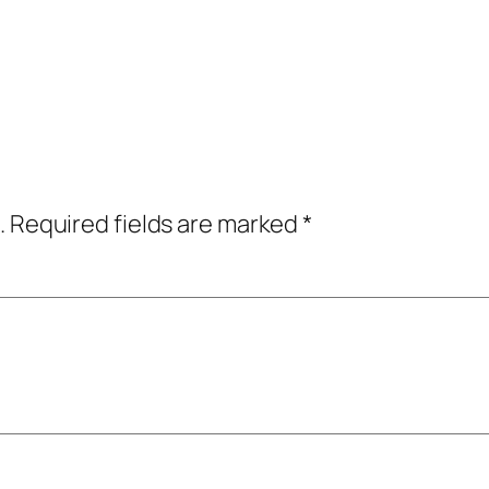
.
Required fields are marked
*