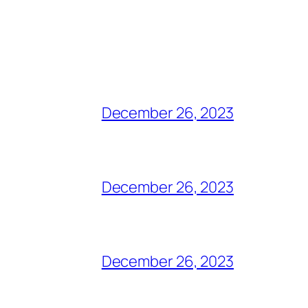
December 26, 2023
December 26, 2023
December 26, 2023