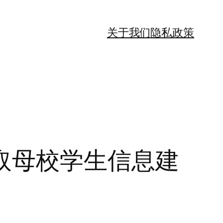
关于我们
隐私政策
取母校学生信息建