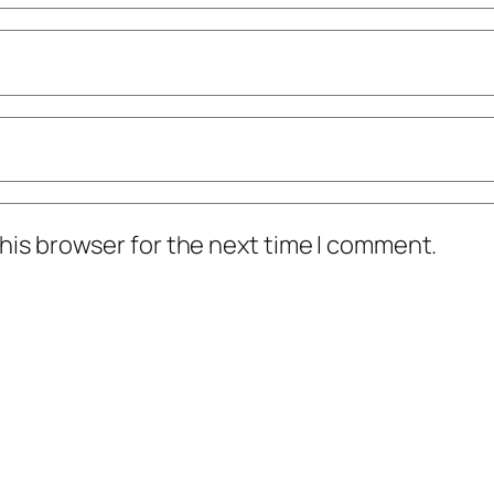
his browser for the next time I comment.