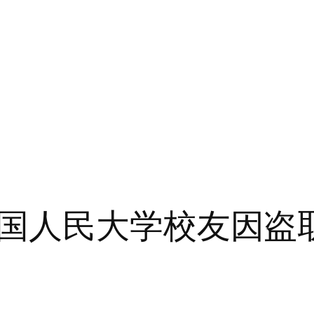
国人民大学校友因盗