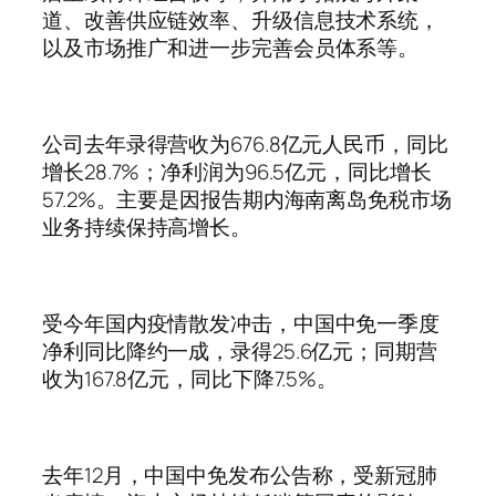
道、改善供应链效率、升级信息技术系统，
以及市场推广和进一步完善会员体系等。
公司去年录得营收为676.8亿元人民币，同比
增长28.7%；净利润为96.5亿元，同比增长
57.2%。主要是因报告期内海南离岛免税市场
业务持续保持高增长。
受今年国内疫情散发冲击，中国中免一季度
净利同比降约一成，录得25.6亿元；同期营
收为167.8亿元，同比下降7.5%。
去年12月，中国中免发布公告称，受新冠肺