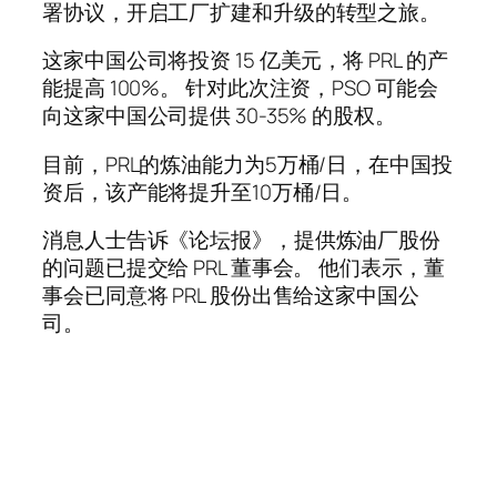
署协议，开启工厂扩建和升级的转型之旅。
这家中国公司将投资 15 亿美元，将 PRL 的产
能提高 100%。 针对此次注资，PSO 可能会
向这家中国公司提供 30-35% 的股权。
目前，PRL的炼油能力为5万桶/日，在中国投
资后，该产能将提升至10万桶/日。
消息人士告诉《论坛报》，提供炼油厂股份
的问题已提交给 PRL 董事会。 他们表示，董
事会已同意将 PRL 股份出售给这家中国公
司。