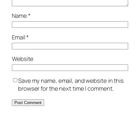
Name
*
Email
*
Website
Save my name, email, and website in this
browser for the next time I comment.