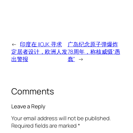
←
印度在 IIOJK 寻求
广岛纪念原子弹爆炸
定居者设计，欧洲人发
78周年，称核威慑“愚
出警报
蠢”
→
Comments
Leave a Reply
Your email address will not be published.
Required fields are marked
*