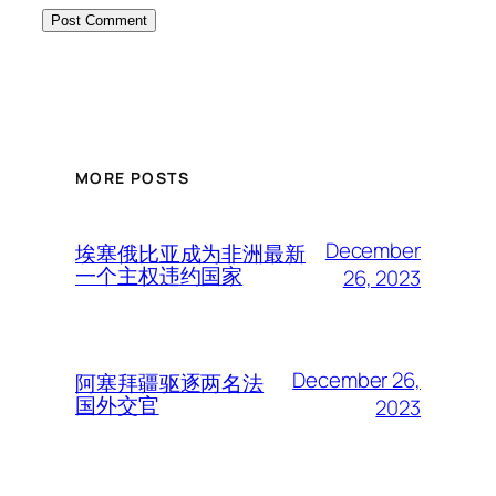
MORE POSTS
December
埃塞俄比亚成为非洲最新
一个主权违约国家
26, 2023
December 26,
阿塞拜疆驱逐两名法
国外交官
2023