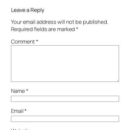
Leave a Reply
Your email address will not be published.
Required fields are marked
*
Comment
*
Name
*
Email
*