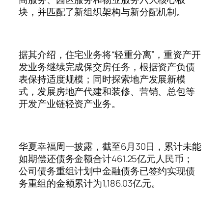
块，并匹配了新组织架构与新分配机制。
据其介绍，住宅业务将“轻重分离”，重资产开
发业务继续完成保交房任务，根据资产负债
表保持适度规模；同时探索地产发展新模
式，发展房地产代建和装修、营销、总包等
开发产业链轻资产业务。
华夏幸福周一披露，截至6月30日，累计未能
如期偿还债务金额合计461.25亿元人民币；
公司债务重组计划中金融债务已签约实现债
务重组的金额累计为1,186.03亿元。