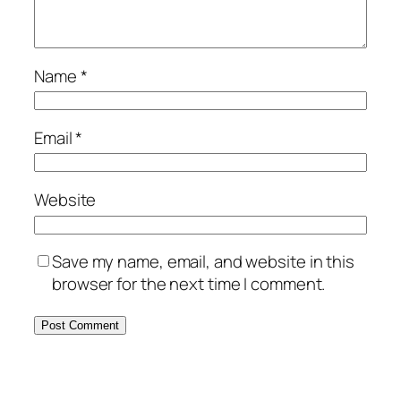
Name
*
Email
*
Website
Save my name, email, and website in this
browser for the next time I comment.