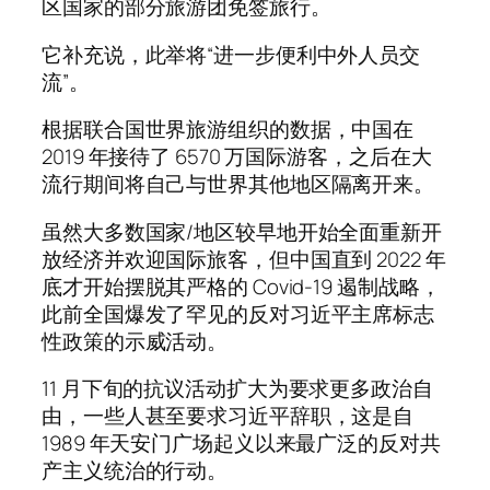
区国家的部分旅游团免签旅行。
它补充说，此举将“进一步便利中外人员交
流”。
根据联合国世界旅游组织的数据，中国在
2019 年接待了 6570 万国际游客，之后在大
流行期间将自己与世界其他地区隔离开来。
虽然大多数国家/地区较早地开始全面重新开
放经济并欢迎国际旅客，但中国直到 2022 年
底才开始摆脱其严格的 Covid-19 遏制战略，
此前全国爆发了罕见的反对习近平主席标志
性政策的示威活动。
11 月下旬的抗议活动扩大为要求更多政治自
由，一些人甚至要求习近平辞职，这是自
1989 年天安门广场起义以来最广泛的反对共
产主义统治的行动。