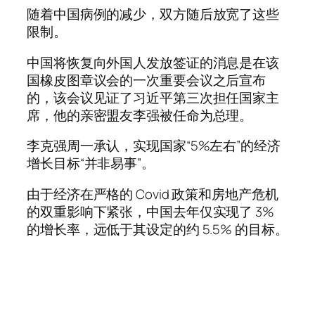
随着中国病例的减少，双方随后放宽了这些
限制。
中国将恢复向外国人发放签证的消息是在该
国橡皮图章议会的一次重要会议之后宣布
的，该会议见证了习近平第三次担任国家主
席，他的亲密盟友李强被任命为总理。
李克强周一承认，实现国家“5%左右”的经济
增长目标“并非易事”。
由于经济在严格的 Covid 政策和房地产危机
的双重影响下紧张，中国去年仅实现了 3%
的增长率，远低于其设定的约 5.5% 的目标。