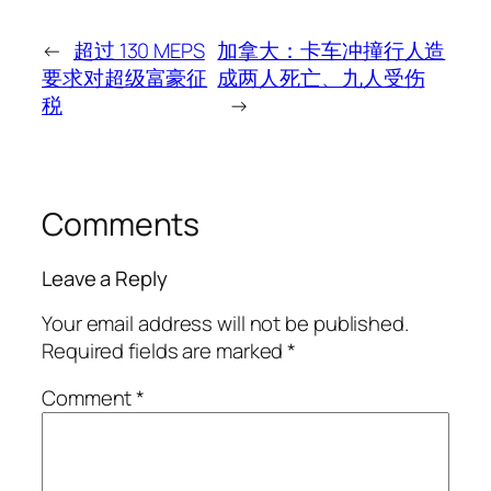
←
超过 130 MEPS
加拿大：卡车冲撞行人造
要求对超级富豪征
成两人死亡、九人受伤
税
→
Comments
Leave a Reply
Your email address will not be published.
Required fields are marked
*
Comment
*