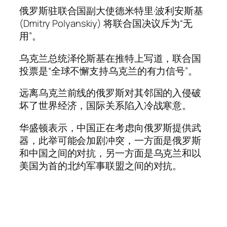
俄罗斯驻联合国副大使德米特里·波利安斯基
(Dmitry Polyanskiy) 将联合国决议斥为“无
用”。
乌克兰总统泽伦斯基在推特上写道，联合国
投票是“全球不懈支持乌克兰的有力信号”。
远离乌克兰前线的俄罗斯对其邻国的入侵破
坏了世界经济，国际关系陷入冷战寒意。
华盛顿表示，中国正在考虑向俄罗斯提供武
器，此举可能会加剧冲突，一方面是俄罗斯
和中国之间的对抗，另一方面是乌克兰和以
美国为首的北约军事联盟之间的对抗。