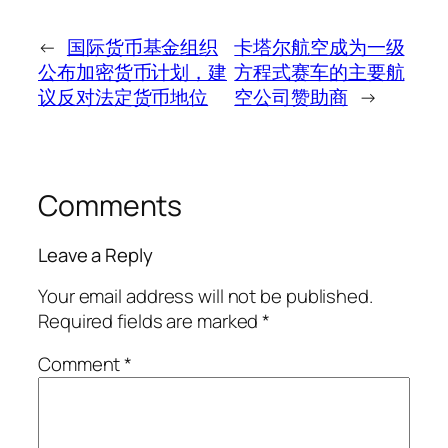
←
国际货币基金组织
卡塔尔航空成为一级
公布加密货币计划，建
方程式赛车的主要航
议反对法定货币地位
空公司赞助商
→
Comments
Leave a Reply
Your email address will not be published.
Required fields are marked
*
Comment
*