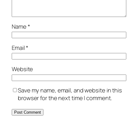
Name
*
Email
*
Website
Save my name, email, and website in this
browser for the next time I comment.