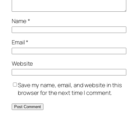
Name
*
Email
*
Website
Save my name, email, and website in this
browser for the next time I comment.