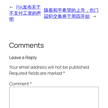
←
PIA发布关于
随着和平希望的上升，也门
不支付工资的声
囚犯交换将于周四开始
→
明
Comments
Leave a Reply
Your email address will not be published.
Required fields are marked
*
Comment
*