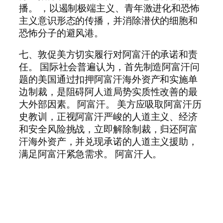
播。 ，以遏制极端主义、青年激进化和恐怖
主义意识形态的传播，并消除潜伏的细胞和
恐怖分子的避风港。
七、敦促美方切实履行对阿富汗的承诺和责
任。 国际社会普遍认为，首先制造阿富汗问
题的美国通过扣押阿富汗海外资产和实施单
边制裁，是阻碍阿人道局势实质性改善的最
大外部因素。 阿富汗。 美方应吸取阿富汗历
史教训，正视阿富汗严峻的人道主义、经济
和安全风险挑战，立即解除制裁，归还阿富
汗海外资产，并兑现承诺的人道主义援助，
满足阿富汗紧急需求。 阿富汗人。