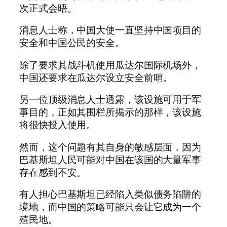
次正式会晤。
消息人士称，中国大使一直坚持中国项目的
安全和中国公民的安全。
除了要求其战斗机使用瓜达尔国际机场外，
中国还要求在瓜达尔设立安全前哨。
另一位顶级消息人士透露，该设施可用于军
事目的，正如其围栏所揭示的那样，该设施
将很快投入使用。
然而，这个问题有其自身的敏感层面，因为
巴基斯坦人民可能对中国在该国的大量军事
存在感到不安。
有人担心巴基斯坦已经陷入类似债务陷阱的
境地，而中国的策略可能只会让它成为一个
殖民地。