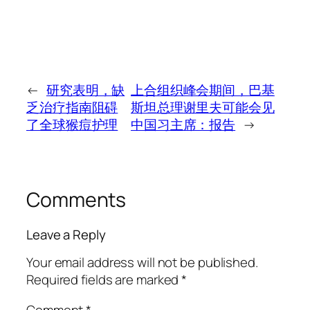
←
研究表明，缺
上合组织峰会期间，巴基
乏治疗指南阻碍
斯坦总理谢里夫可能会见
了全球猴痘护理
中国习主席：报告
→
Comments
Leave a Reply
Your email address will not be published.
Required fields are marked
*
Comment
*