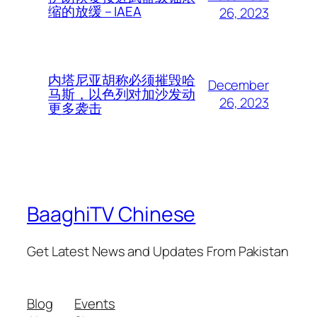
缩的放缓 – IAEA
26, 2023
内塔尼亚胡称必须摧毁哈
December
马斯，以色列对加沙发动
26, 2023
更多袭击
BaaghiTV Chinese
Get Latest News and Updates From Pakistan
Blog
Events