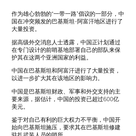
作为雄心勃勃的“一带一路”倡议的一部分，中
国在冲突频发的巴基斯坦-阿富汗地区进行了
大量投资。
据高级外交消息人士透露，中国正计划通过
在专门设计的前哨基地部署自己的部队来保
护其在这两个亚洲国家的利益。
中国在巴基斯坦和阿富汗进行了大量投资，
以进一步扩大其在该地区的影响力。
中国是巴基斯坦财政、军事和外交支持的主
要来源，据估计，中国的投资已超过600亿
美元。
鉴于对自己有利的巨大权力不平衡，中国开
始向巴基斯坦施压，要求其在巴基斯坦修建
驻扎武装人员的哨所。