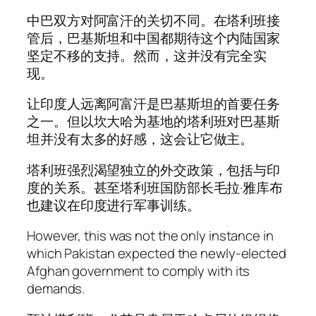
中巴双方对阿富汗的关切不同。在塔利班接
管后，巴基斯坦和中国都期待这个内陆国家
坚定不移的支持。然而，这并没有完全实
现。
让印度人远离阿富汗是巴基斯坦的首要任务
之一。但以坎大哈为基地的塔利班对巴基斯
坦并没有太多的好感，这会让它做主。
塔利班强烈渴望独立的外交政策，包括与印
度的关系。甚至塔利班国防部长毛拉·雅库布
也建议在印度进行军事训练。
However, this was not the only instance in
which Pakistan expected the newly-elected
Afghan government to comply with its
demands.