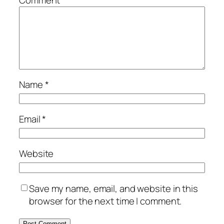
Name
*
Email
*
Website
Save my name, email, and website in this
browser for the next time I comment.