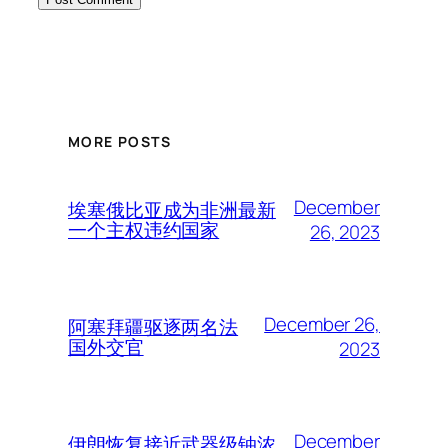
MORE POSTS
December
埃塞俄比亚成为非洲最新
一个主权违约国家
26, 2023
December 26,
阿塞拜疆驱逐两名法
国外交官
2023
December
伊朗恢复接近武器级铀浓