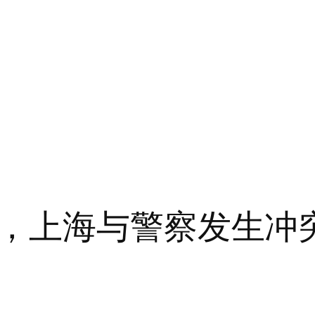
，上海与警察发生冲