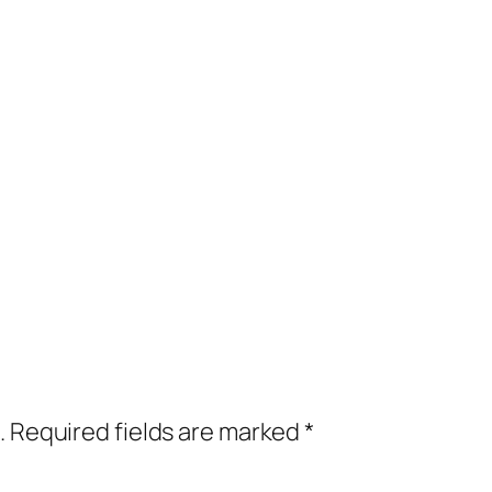
.
Required fields are marked
*