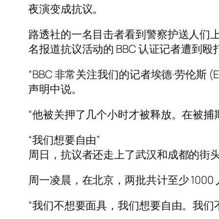
夜演变成抗议。
路透社的一名目击者看到警察护送人们
名报道抗议活动的 BBC 认证记者遭到
“BBC 非常关注我们的记者埃德·劳伦斯 
声明中说。
“他被关押了几个小时才被释放。在被捕
“我们想要自由”
周日，抗议者还走上了武汉和成都的街
周一凌晨，在北京，两批共计至少 100
“我们不想要面具，我们想要自由。我们不