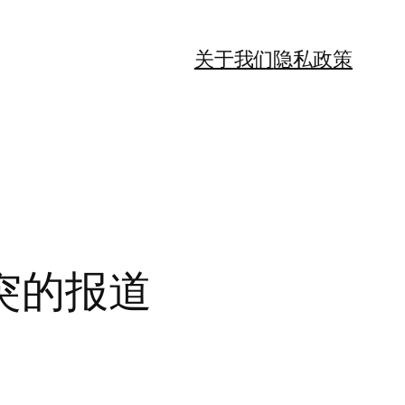
关于我们
隐私政策
突的报道