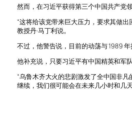
然而，在习近平获得第三个中国共产党
“这将给该党带来巨大压力，要求其做出
教授丹·马丁利说。
不过，他警告说，目前的动荡与 1989
他补充说，只要习近平有中国精英和军
“乌鲁木齐大火的悲剧激发了全中国非凡
继续，我们很可能会在未来几小时和几天