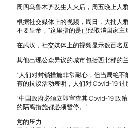
周四乌鲁木齐发生大火后，周五晚上人群
根据社交媒体上的视频，周日，大批人群
不要皇帝，”这里指的是已经取消国家主
在武汉，社交媒体上的视频显示数百名居民
其他出现公众异议的城市包括西北部的
“人们对封锁措施非常耐心，但当局绝不能滥
有的抗议活动表明，人们对 Covid-1
“中国政府必须立即审查其 Covid-
的隔离措施都必须暂停。”
党的压力