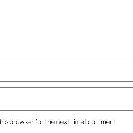
his browser for the next time I comment.