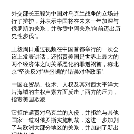
外交部长王毅为中国对乌克兰战争的立场进
行了辩护，并表示中国将在未来一年加深与
俄罗斯的关系，并称赞中阿关系“向前迈出历
史性步伐”。
王毅周日通过视频在中国首都举行的一次会
议上发表讲话，还指责美国是世界上最大的
两个经济体之间关系恶化的罪魁祸首，称北
京“坚决反对”华盛顿的“错误对华政策”。
中国在贸易、技术、人权及其对西太平洋大
片海域的主权声索方面反击了西方的压力，
指责美国欺凌。
它拒绝谴责对乌克兰的入侵，并拒绝与其他
国家一道对俄罗斯实施制裁，这进一步加剧
了与欧洲大部分地区的关系，并加剧了新出