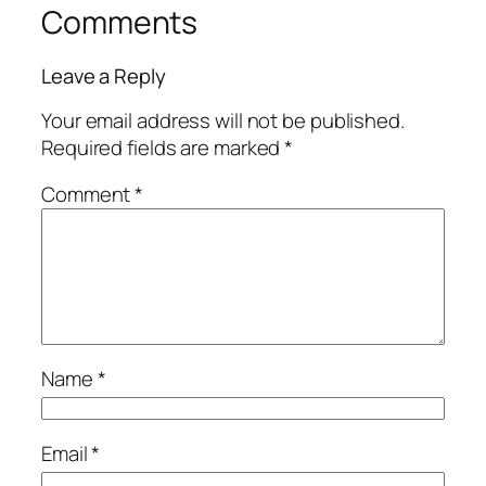
Comments
Leave a Reply
Your email address will not be published.
Required fields are marked
*
Comment
*
Name
*
Email
*