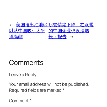
←
美国推出红地毯
尽管情绪下降，在欧盟
以从中国吸引太平
的中国企业仍设法增
洋岛屿
长：报告
→
Comments
Leave a Reply
Your email address will not be published.
Required fields are marked
*
Comment
*