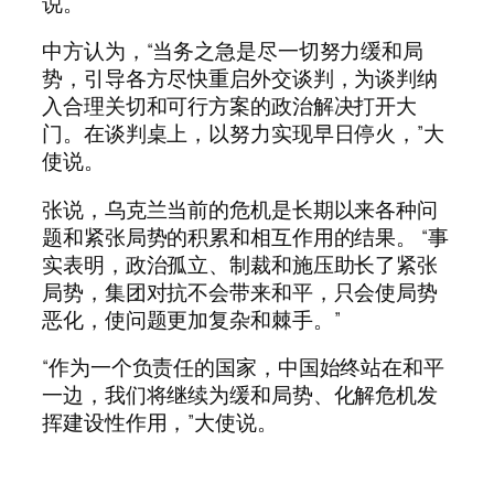
说。
中方认为，“当务之急是尽一切努力缓和局
势，引导各方尽快重启外交谈判，为谈判纳
入合理关切和可行方案的政治解决打开大
门。在谈判桌上，以努力实现早日停火，”大
使说。
张说，乌克兰当前的危机是长期以来各种问
题和紧张局势的积累和相互作用的结果。 “事
实表明，政治孤立、制裁和施压助长了紧张
局势，集团对抗不会带来和平，只会使局势
恶化，使问题更加复杂和棘手。”
“作为一个负责任的国家，中国始终站在和平
一边，我们将继续为缓和局势、化解危机发
挥建设性作用，”大使说。