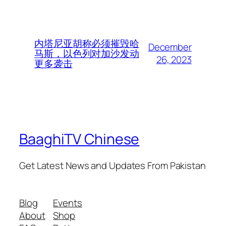
内塔尼亚胡称必须摧毁哈
December
马斯，以色列对加沙发动
26, 2023
更多袭击
BaaghiTV Chinese
Get Latest News and Updates From Pakistan
Blog
Events
About
Shop