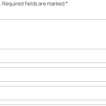
.
Required fields are marked
*