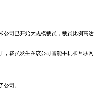
米公司已开始大规模裁员，裁员比例高达
子，裁员发生在该公司智能手机和互联网
了公司。