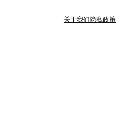
关于我们
隐私政策