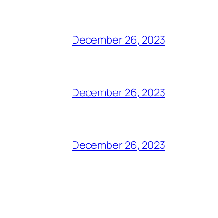
December 26, 2023
December 26, 2023
December 26, 2023