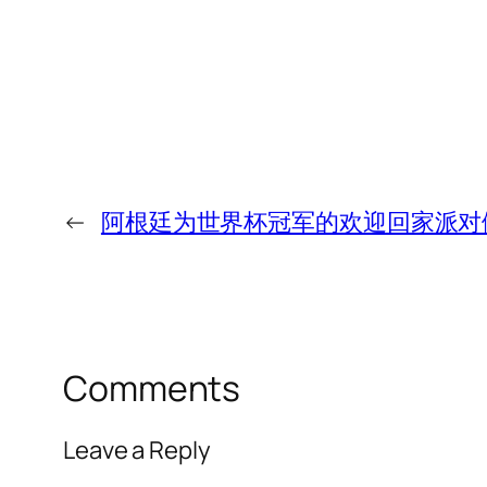
←
阿根廷为世界杯冠军的欢迎回家派对
Comments
Leave a Reply