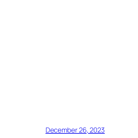
December 26, 2023