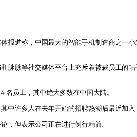
媒体报道称，中国最大的智能手机制造商之一小
书和脉脉等社交媒体平台上充斥着被裁员工的帖
5,314 名员工，其中绝大多数在中国大陆。
，其中许多人在去年开始的招聘热潮后最近加入
评论，但表示公司正在进行例行精简。