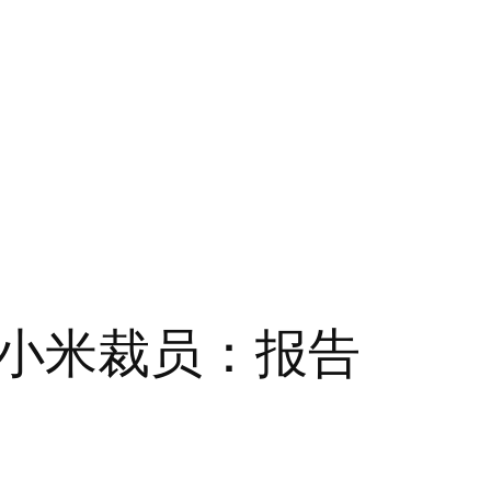
小米裁员：报告