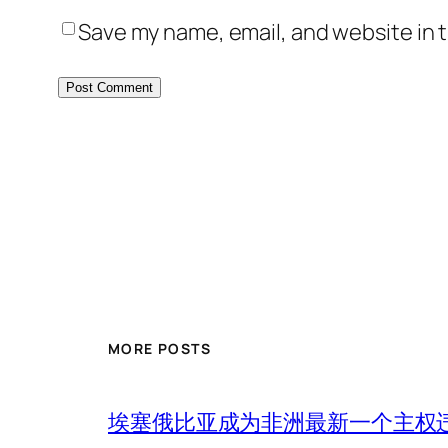
Save my name, email, and website in t
MORE POSTS
埃塞俄比亚成为非洲最新一个主权