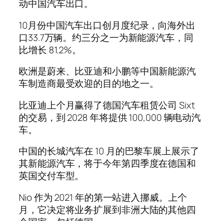
动中国汽车出口。
10月份中国汽车出口创月度纪录，向海外出
口33.7万辆。约三分之一为新能源汽车，同
比增长 81.2%。
欧洲是蔚来、比亚迪和小鹏等中国新能源汽
车制造商最受欢迎的目的地之一。
比亚迪上个月赢得了德国汽车租赁公司 Sixt
的交易，到 2028 年将提供 100,000 辆电动汽
车。
中国的长城汽车在 10 月的巴黎车展上展示了
其新能源汽车，将于今年第四季度在德国和
英国交付车型。
Nio 作为 2021 年的第一站进入挪威。上个
月，它决定将业务扩展到非洲大陆的其他四