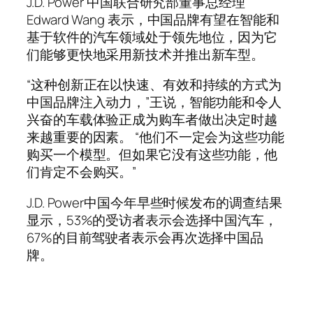
J.D. Power 中国联合研究部董事总经理
Edward Wang 表示，中国品牌有望在智能和
基于软件的汽车领域处于领先地位，因为它
们能够更快地采用新技术并推出新车型。
“这种创新正在以快速、有效和持续的方式为
中国品牌注入动力，”王说，智能功能和令人
兴奋的车载体验正成为购车者做出决定时越
来越重要的因素。 “他们不一定会为这些功能
购买一个模型。但如果它没有这些功能，他
们肯定不会购买。”
J.D. Power中国今年早些时候发布的调查结果
显示，53%的受访者表示会选择中国汽车，
67%的目前驾驶者表示会再次选择中国品
牌。