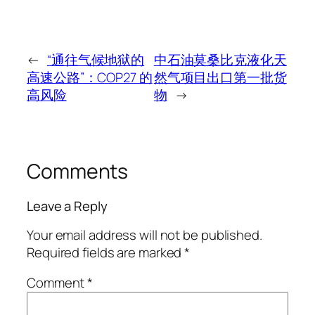
←
“通往气候地狱的
中石油莫桑比克液化天
高速公路”：COP27 的
然气项目出口第一批货
高风险
物
→
Comments
Leave a Reply
Your email address will not be published.
Required fields are marked
*
Comment
*