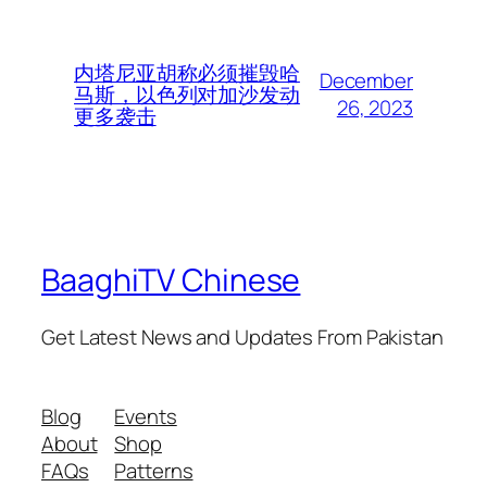
内塔尼亚胡称必须摧毁哈
December
马斯，以色列对加沙发动
26, 2023
更多袭击
BaaghiTV Chinese
Get Latest News and Updates From Pakistan
Blog
Events
About
Shop
FAQs
Patterns