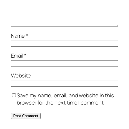
Name
*
Email
*
Website
Save my name, email, and website in this
browser for the next time I comment.