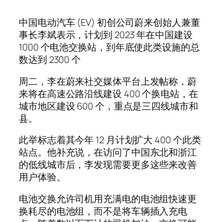
中国电动汽车 (EV) 初创公司蔚来创始人兼董
事长李斌表示，计划到 2023 年在中国建设
1000 个电池交换站，到年底使此类设施的总
数达到 2300 个
周二，李在蔚来社交媒体平台上发帖称，蔚
来将在高速公路沿线建设 400 个换电站，在
城市地区建设 600 个，重点是三四线城市和
县。
此举标志着其今年 12 月计划扩大 400 个此类
站点。他补充说，在访问了中国东北和浙江
的低线城市后，李发现需要更多这些来改善
用户体验。
电池交换允许司机用充满电的电池组快速更
换耗尽的电池组，而不是将车辆插入充电