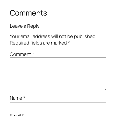
Comments
Leave a Reply
Your email address will not be published.
Required fields are marked
*
Comment
*
Name
*
Email
*