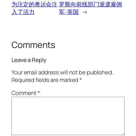
为注定的奥运会注
罗斯向前线部门派遣雇佣
入了活力
军-英国
→
Comments
Leave a Reply
Your email address will not be published.
Required fields are marked
*
Comment
*