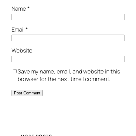
Name
*
Email
*
Website
Save my name, email, and website in this
browser for the next time I comment.