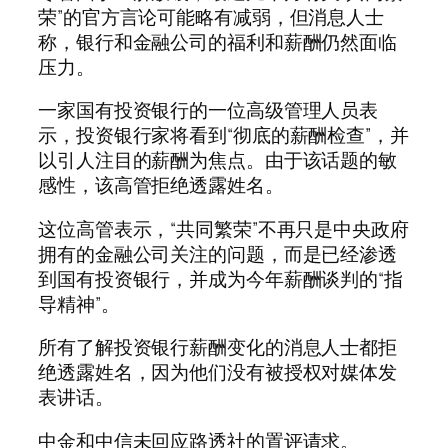
荣”的官方言论可能略有减弱，但消息人士
称，银行和金融公司的福利和薪酬仍然面临
压力。
一家国有投资银行的一位高级管理人员表
示，投资银行家将看到“彻底的薪酬检查”，并
以引人注目的薪酬为焦点。由于该话题的敏
感性，该高管拒绝透露姓名。
这位高管表示，“共同繁荣”不再只是中央政府
拥有的金融公司关注的问题，而是已经渗透
到国有投资银行，并成为今年薪酬谈判的“指
导精神”。
所有了解投资银行薪酬变化的消息人士都拒
绝透露姓名，因为他们没有被授权对媒体发
表讲话。
中金和中信未回应路透社的置评请求。