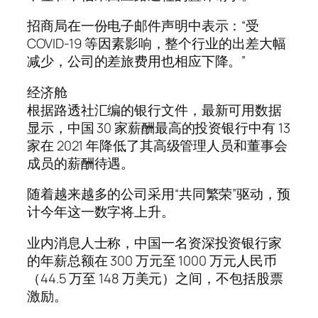
招商局在一份电子邮件声明中表示：“受
COVID-19 等因素影响，整个行业的出差大幅
减少，公司的差旅费用也相应下降。”
经济舱
根据路透社汇编的银行文件，最新可用数据
显示，中国 30 家薪酬最高的投资银行中有 13
家在 2021 年降低了其高级管理人员和董事会
成员的薪酬待遇。
随着越来越多的公司采用“共同繁荣”驱动，预
计今年这一数字将上升。
业内消息人士称，中国一名资深投资银行家
的年薪总额在 300 万元至 1000 万元人民币
（44.5 万至 148 万美元）之间，不包括股票
激励。