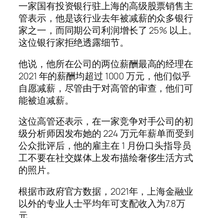
一家国有投资银行驻上海的高级股票销售主
管表示，他是该行业去年被减薪的众多银行
家之一，而同期公司利润增长了 25% 以上。
这位银行家拒绝透露细节。
他说，他所在公司的两位薪酬最高的经理在
2021 年的薪酬均超过 1000 万元，他们似乎
自愿减薪，尽管由于对高管的审查，他们可
能被迫减薪。
这位高管还表示，在一家竞争对手公司的初
级分析师因发布她的 224 万元年薪单而受到
公众批评后，他的雇主在 1 月份口头指导员
工不要在社交媒体上发布描绘奢侈生活方式
的照片。
根据市政府官方数据，2021年，上海金融业
以外的专业人士平均年可支配收入为7.8万
元。