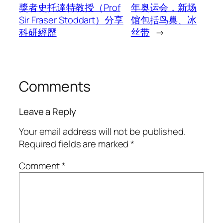
獎者史托達特教授（Prof
年奥运会，新场
Sir Fraser Stoddart）分享
馆包括鸟巢、冰
科研經歷
丝带
→
Comments
Leave a Reply
Your email address will not be published.
Required fields are marked
*
Comment
*