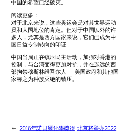
中国的希望已经破灭。
阅读更多：
对于北京来说，这些奥运会是对其世界运动
员和大国地位的肯定。但对于中国以外的许
多人，尤其是西方国家来说，它们已成为中
国日益专制转向的印证。
中国当局正在镇压民主活动，加强对香港的
控制，与台湾变得更加对抗，并在遥远的西
部拘禁穆斯林维吾尔人——美国政府和其他国
家称之为种族灭绝的镇压。
←
2016年諾貝爾化學獎得
北京将举办2022