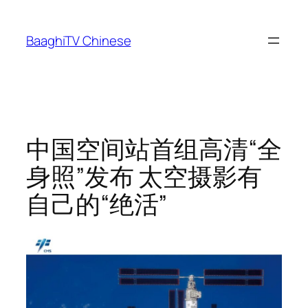
Skip
to
BaaghiTV Chinese
content
中国空间站首组高清“全
身照”发布 太空摄影有
自己的“绝活”