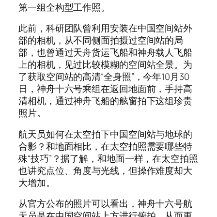
第一组全构型工作照。
此前，科研团队曾利用安装在中国空间站外
部的相机，从不同侧面拍摄过空间站的局
部，也曾通过天舟货运飞船和神舟载人飞船
上的相机，见过比较模糊的空间站全景。为
了获取空间站的高清“全身照”，今年10月30
日，神舟十六号乘组在返回地面前，手持高
清相机，通过神舟飞船的舷窗拍下这组珍贵
照片。
航天员如何在太空拍下中国空间站与地球的
合影？和地面相比，在太空拍照需要哪些特
殊“技巧”？据了解，和地面一样，在太空拍照
也讲究点位、角度与光线，但操作难度却大
大增加。
从官方公布的照片可以看出，神舟十六号航
天员是在中国空间站上方进行俯拍，从而更