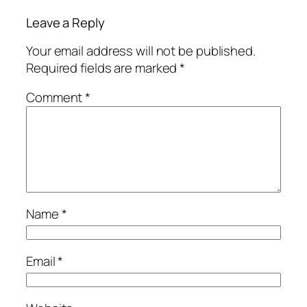
Leave a Reply
Your email address will not be published.
Required fields are marked
*
Comment
*
Name
*
Email
*