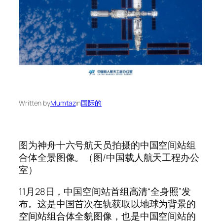
Written by
Mumtaz
in
国际的
图为神舟十六号航天员拍摄的中国空间站组
合体全景图像。（图/中国载人航天工程办公
室）
11月28日，中国空间站首组高清“全身照”发
布。这是中国首次在轨获取以地球为背景的
空间站组合体全貌图像，也是中国空间站的