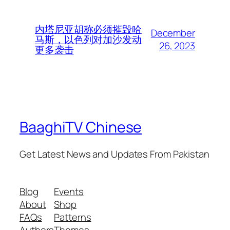
内塔尼亚胡称必须摧毁哈
December
马斯，以色列对加沙发动
26, 2023
更多袭击
BaaghiTV Chinese
Get Latest News and Updates From Pakistan
Blog
Events
About
Shop
FAQs
Patterns