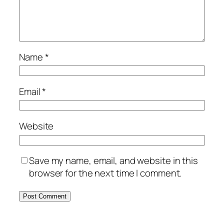
Name
*
Email
*
Website
Save my name, email, and website in this
browser for the next time I comment.