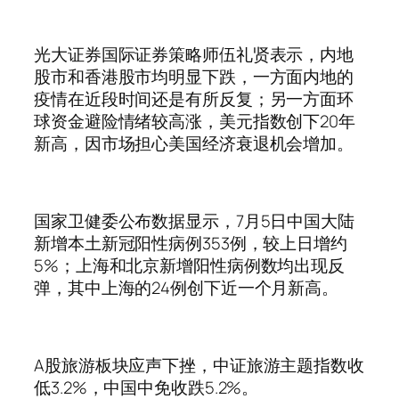
光大证券国际证券策略师伍礼贤表示，内地
股市和香港股市均明显下跌，一方面内地的
疫情在近段时间还是有所反复；另一方面环
球资金避险情绪较高涨，美元指数创下20年
新高，因市场担心美国经济衰退机会增加。
国家卫健委公布数据显示，7月5日中国大陆
新增本土新冠阳性病例353例，较上日增约
5%；上海和北京新增阳性病例数均出现反
弹，其中上海的24例创下近一个月新高。
A股旅游板块应声下挫，中证旅游主题指数收
低3.2%，中国中免收跌5.2%。