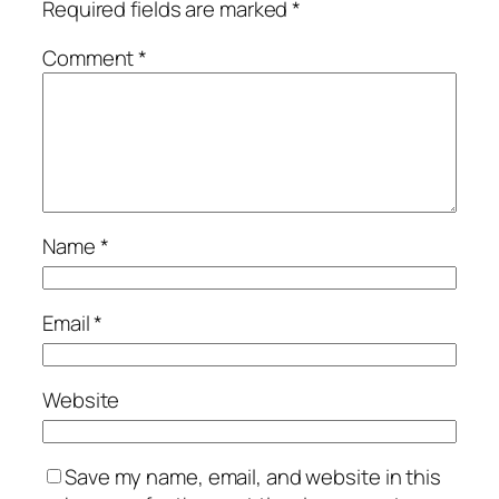
Required fields are marked
*
Comment
*
Name
*
Email
*
Website
Save my name, email, and website in this