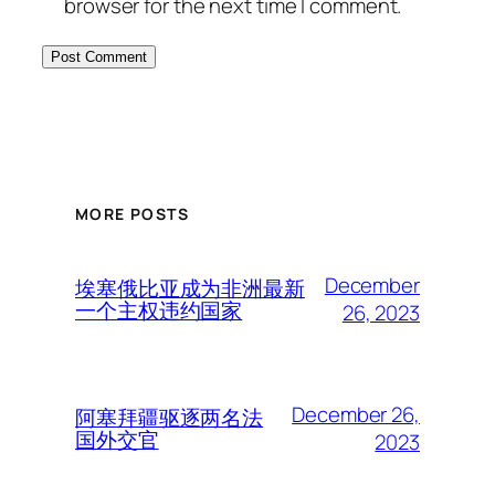
browser for the next time I comment.
MORE POSTS
December
埃塞俄比亚成为非洲最新
一个主权违约国家
26, 2023
December 26,
阿塞拜疆驱逐两名法
国外交官
2023