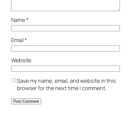
Name
*
Email
*
Website
Save my name, email, and website in this
browser for the next time I comment.