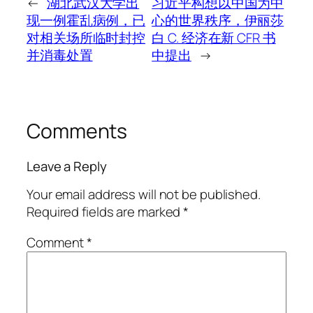
←
湖北武汉大学出
习近平构想以中国为中
现一例霍乱病例，已
心的世界秩序，伊丽莎
对相关场所临时封控
白 C. 经济在新 CFR 书
并消毒处置
中提出
→
Comments
Leave a Reply
Your email address will not be published.
Required fields are marked
*
Comment
*