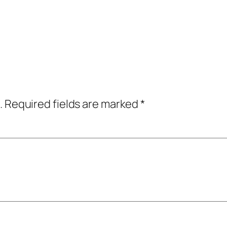
.
Required fields are marked
*