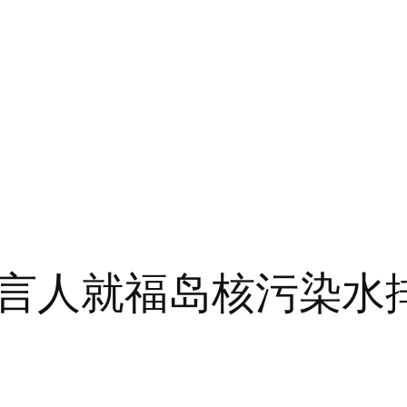
言人就福岛核污染水