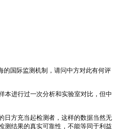
排海的国际监测机制，请问中方对此有何评
水样本进行过一次分析和实验室对比，但中
的日方充当起检测者，这样的数据当然无
检测结果的真实可靠性，不能等同于利益