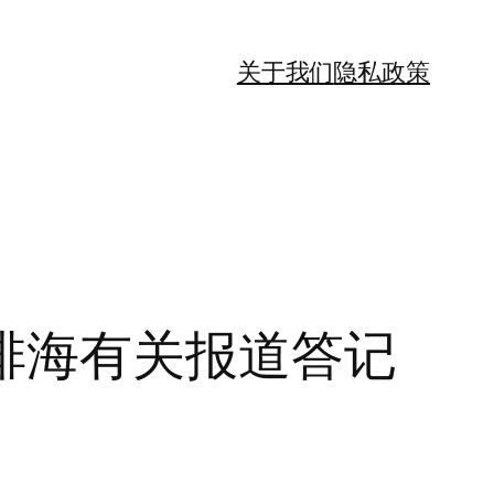
关于我们
隐私政策
排海有关报道答记