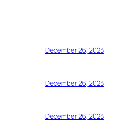
December 26, 2023
December 26, 2023
December 26, 2023