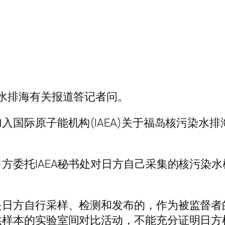
水排海有关报道答记者问。
入国际原子能机构(IAEA)关于福岛核污染水
方委托IAEA秘书处对日方自己采集的核污染
是日方自行采样、检测和发布的，作为被监督者
供样本的实验室间对比活动，不能充分证明日方