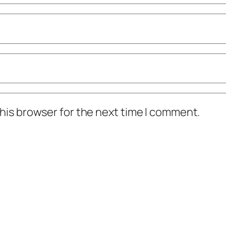
his browser for the next time I comment.