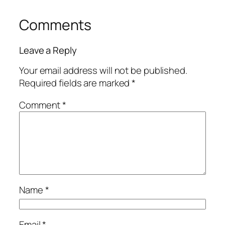
Comments
Leave a Reply
Your email address will not be published.
Required fields are marked
*
Comment
*
Name
*
Email
*