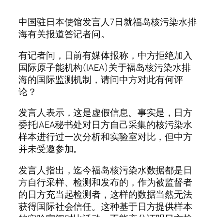
中国驻日本使馆发言人7日就福岛核污染水排
海有关报道答记者问。
有记者问，日前有媒体报称，中方拒绝加入
国际原子能机构(IAEA)关于福岛核污染水排
海的国际监测机制，请问中方对此有何评
论？
发言人表示，这是虚假信息。事实是，日方
委托IAEA秘书处对日方自己采集的核污染水
样本进行过一次分析和实验室对比，但中方
并未受邀参加。
发言人指出，迄今福岛核污染水数据都是日
方自行采样、检测和发布的，作为被监督者
的日方充当起检测者，这样的数据当然无法
获得国际社会信任。这种基于日方提供样本