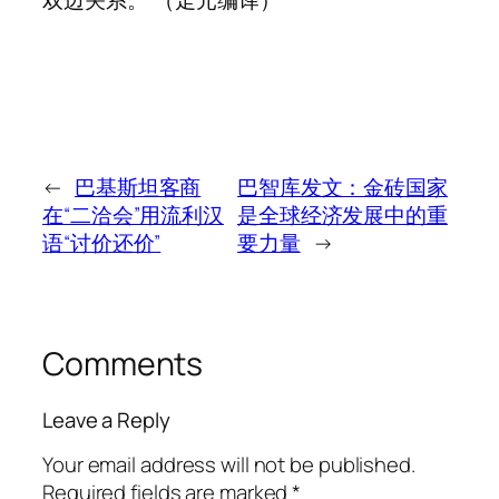
双边关系。”（走元编译）
←
巴基斯坦客商
巴智库发文：金砖国家
在“二洽会”用流利汉
是全球经济发展中的重
语“讨价还价”
要力量
→
Comments
Leave a Reply
Your email address will not be published.
Required fields are marked
*