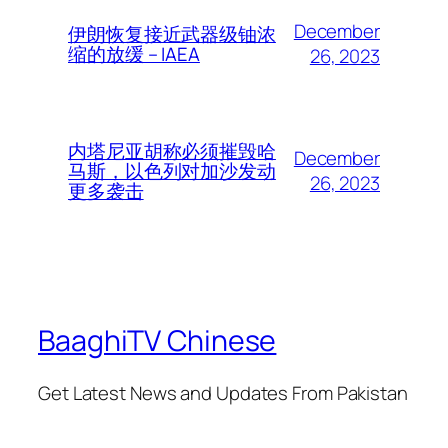
December
伊朗恢复接近武器级铀浓
缩的放缓 – IAEA
26, 2023
内塔尼亚胡称必须摧毁哈
December
马斯，以色列对加沙发动
26, 2023
更多袭击
BaaghiTV Chinese
Get Latest News and Updates From Pakistan