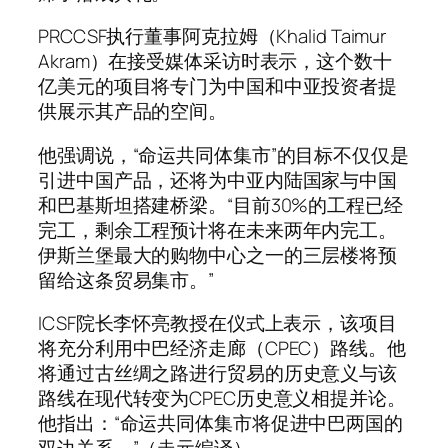
PRCCSF执行董事阿克拉姆（Khalid Taimur
Akram）在接受媒体采访时表示，这个数十
亿美元的项目将专门为中国和中亚投资者提
供展示其产品的空间。
他强调说，“命运共同体集市”的目标不仅仅是
引进中国产品，还将为中亚内陆国家与中国
和巴基斯坦搭建桥梁。“目前30%的工程已经
完工，剩余工程预计将在未来两年内完工。
伊斯兰堡最大的购物中心之一的三层楼将预
留给这条贸易集市。”
ICSF院长李怀亮教授在仪式上表示，该项目
将充分利用中巴经济走廊（CPEC）路线。他
将通过古丝绸之路进行贸易的历史意义与该
路线在现代转变为CPEC历史意义相提并论。
他指出：“命运共同体集市将促进中巴两国的