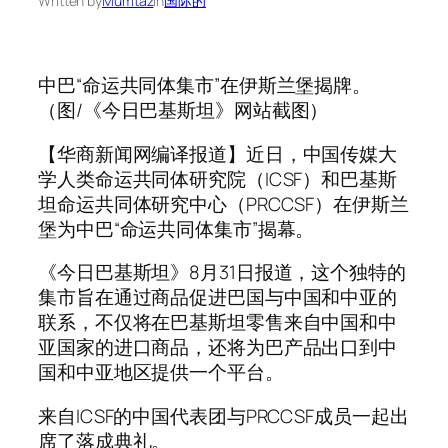
Written by
Mumtaz
in
国际的
中巴“命运共同体集市”在伊斯兰堡揭牌。
（图/《今日巴基斯坦》网站截图）
【华商新闻网编译报道】近日，中国传媒大
学人类命运共同体研究院（ICSF）和巴基斯
坦命运共同体研究中心（PRCCSF）在伊斯兰
堡为中巴“命运共同体集市”揭幕。
《今日巴基斯坦》8月31日报道，这个独特的
集市旨在通过商品促进巴国与中国和中亚的
联系，不仅将在巴基斯坦零售来自中国和中
亚国家的进口商品，还将为巴产品出口到中
国和中亚地区提供一个平台。
来自ICSF的中国代表团与PRCCSF成员一起出
席了落成典礼。