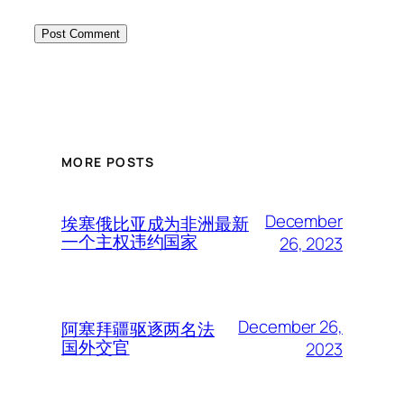
MORE POSTS
December
埃塞俄比亚成为非洲最新
一个主权违约国家
26, 2023
December 26,
阿塞拜疆驱逐两名法
国外交官
2023