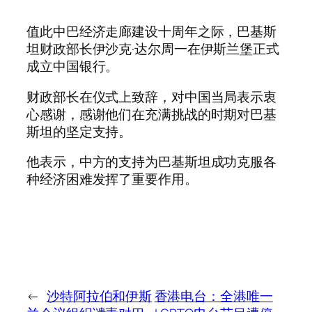
值此中巴经济走廊建设十周年之际，巴基斯
坦财政部长伊沙克·达尔周一在伊斯兰堡正式
成立中国银行。
财政部长在仪式上致辞，对中国当局表示衷
心感谢，感谢他们在充满挑战的时期对巴基
斯坦的坚定支持。
他表示，中方的支持为巴基斯坦成功克服各
种经济困难发挥了重要作用。
←
沙特阿拉伯和伊斯
香港电台：全港唯一