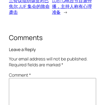
兰会议组织谴责对巴
LGBTQ电台节目遭停
焦尔 JUIF 集会的致命
播，主持人称有心理
袭击
准备
→
Comments
Leave a Reply
Your email address will not be published.
Required fields are marked
*
Comment
*