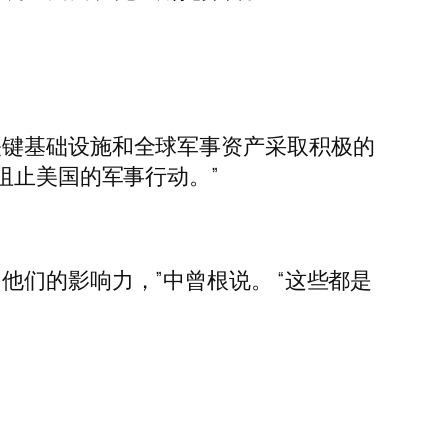
关键基础设施和全球军事资产采取积极的
阻止美国的军事行动。”
们的影响力，”中曾根说。 “这些都是