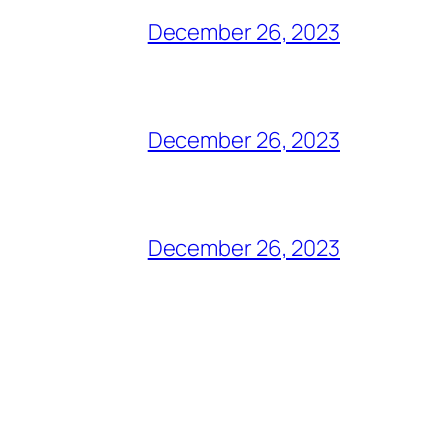
December 26, 2023
December 26, 2023
December 26, 2023