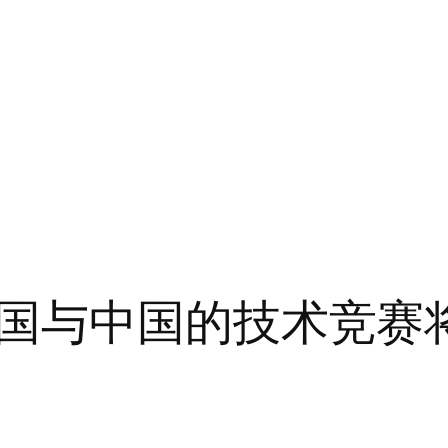
国与中国的技术竞赛