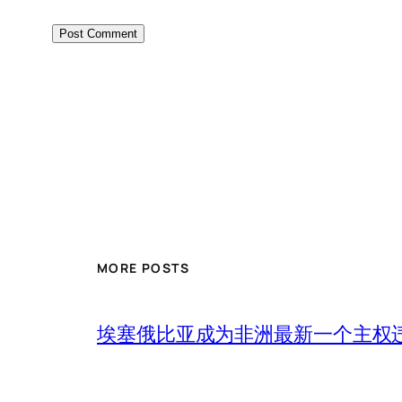
MORE POSTS
埃塞俄比亚成为非洲最新一个主权