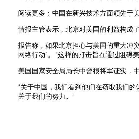
阅读更多：中国在新兴技术方面领先于
情报主管表示，北京对美国的利益构成
报告称，如果北京担心与美国的重大冲突
网络行动”。 “这样的打击旨在通过阻
美国国家安全局局长中曾根将军证实，
“关于中国，我们看到他们在窃取我们的
关于我们的努力。”