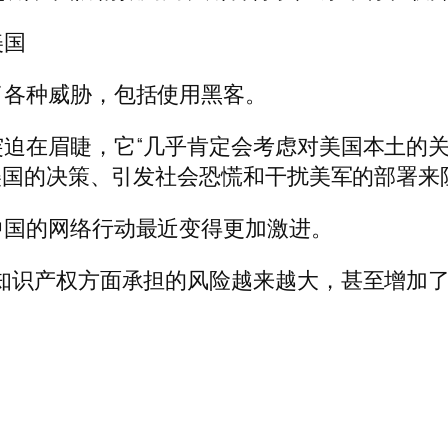
美国
了各种威胁，包括使用黑客。
迫在眉睫，它“几乎肯定会考虑对美国本土的
碍美国的决策、引发社会恐慌和干扰美军的部署来
中国的网络行动最近变得更加激进。
知识产权方面承担的风险越来越大，甚至增加了他