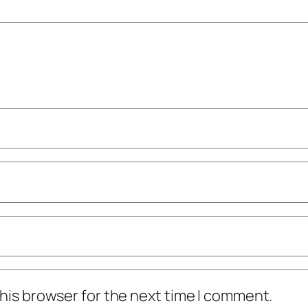
his browser for the next time I comment.