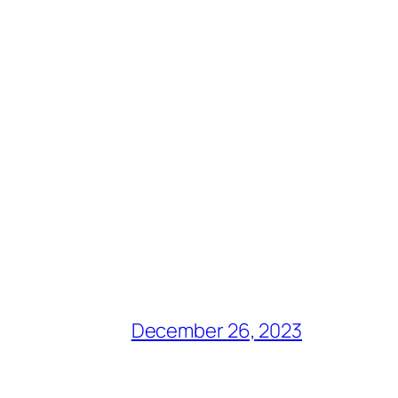
December 26, 2023