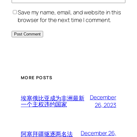
Save my name, email, and website in this
browser for the next time I comment.
MORE POSTS
December
埃塞俄比亚成为非洲最新
一个主权违约国家
26, 2023
December 26,
阿塞拜疆驱逐两名法