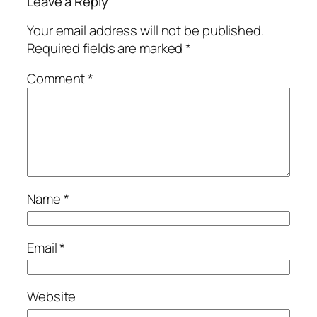
Leave a Reply
Your email address will not be published.
Required fields are marked
*
Comment
*
Name
*
Email
*
Website