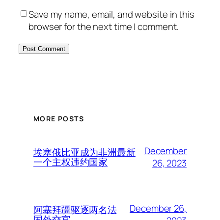
Save my name, email, and website in this
browser for the next time I comment.
MORE POSTS
December
埃塞俄比亚成为非洲最新
一个主权违约国家
26, 2023
December 26,
阿塞拜疆驱逐两名法
国外交官