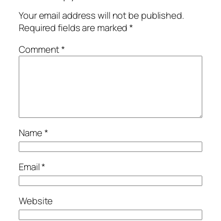
Your email address will not be published.
Required fields are marked
*
Comment
*
Name
*
Email
*
Website